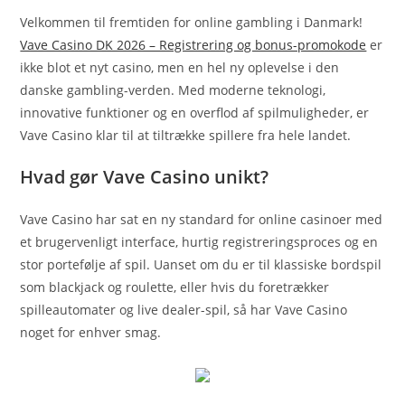
Velkommen til fremtiden for online gambling i Danmark!
Vave Casino DK 2026 – Registrering og bonus-promokode
er
ikke blot et nyt casino, men en hel ny oplevelse i den
danske gambling-verden. Med moderne teknologi,
innovative funktioner og en overflod af spilmuligheder, er
Vave Casino klar til at tiltrække spillere fra hele landet.
Hvad gør Vave Casino unikt?
Vave Casino har sat en ny standard for online casinoer med
et brugervenligt interface, hurtig registreringsproces og en
stor portefølje af spil. Uanset om du er til klassiske bordspil
som blackjack og roulette, eller hvis du foretrækker
spilleautomater og live dealer-spil, så har Vave Casino
noget for enhver smag.