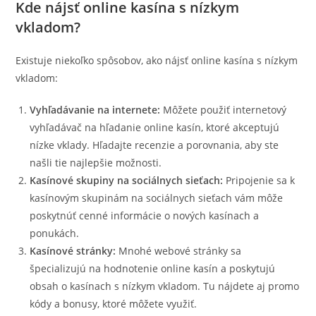
Kde nájsť online kasína s nízkym
vkladom?
Existuje niekoľko spôsobov, ako nájsť online kasína s nízkym
vkladom:
Vyhľadávanie na internete:
Môžete použiť internetový
vyhľadávač na hľadanie online kasín, ktoré akceptujú
nízke vklady. Hľadajte recenzie a porovnania, aby ste
našli tie najlepšie možnosti.
Kasínové skupiny na sociálnych sieťach:
Pripojenie sa k
kasínovým skupinám na sociálnych sieťach vám môže
poskytnúť cenné informácie o nových kasínach a
ponukách.
Kasínové stránky:
Mnohé webové stránky sa
špecializujú na hodnotenie online kasín a poskytujú
obsah o kasínach s nízkym vkladom. Tu nájdete aj promo
kódy a bonusy, ktoré môžete využiť.