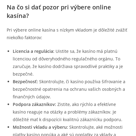
Na čo si dať pozor pri výbere online
kasína?
Pri výbere online kasína s nízkym vkladom je dôležité zvážiť
niekoľko faktorov:
Licencia a regulácia:
Uistite sa, že kasíno má platnú
licenciou od dôveryhodného regulačného orgánu. To
zaručuje, že kasíno dodržiava spravodlivé praktiky a je
bezpečné.
Bezpečnosť:
Skontrolujte, či kasíno používa šifrovanie a
bezpečnostné opatrenia na ochranu vašich osobných a
finančných údajov.
Podpora zákazníkov:
Zistite, ako rýchlo a efektívne
kasíno reaguje na otázky a problémy zákazníkov. Je
dôležité mať k dispozícii kvalitnú zákaznícku podporu.
Možnosti vkladu a výberu:
Skontrolujte, aké možnosti
platby kasíno ponúka a aké sú poplatky za vklady a