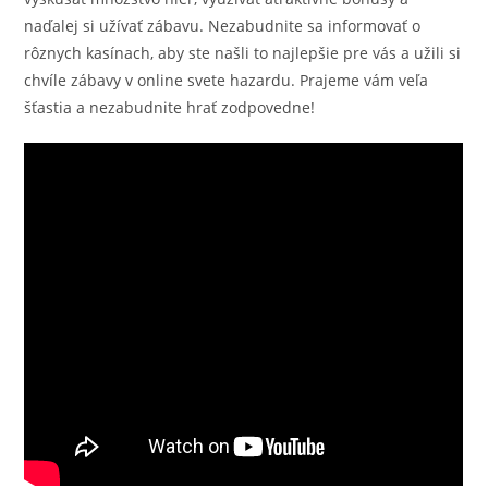
naďalej si užívať zábavu. Nezabudnite sa informovať o
rôznych kasínach, aby ste našli to najlepšie pre vás a užili si
chvíle zábavy v online svete hazardu. Prajeme vám veľa
šťastia a nezabudnite hrať zodpovedne!