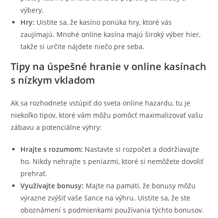
výbery.
Hry:
Uistite sa, že kasíno ponúka hry, ktoré vás
zaujímajú. Mnohé online kasína majú široký výber hier,
takže si určite nájdete niečo pre seba.
Tipy na úspešné hranie v online kasínach
s nízkym vkladom
Ak sa rozhodnete vstúpiť do sveta online hazardu, tu je
niekoľko tipov, ktoré vám môžu pomôcť maximalizovať vašu
zábavu a potenciálne výhry:
Hrajte s rozumom:
Nastavte si rozpočet a dodržiavajte
ho. Nikdy nehrajte s peniazmi, ktoré si nemôžete dovoliť
prehrať.
Využívajte bonusy:
Majte na pamäti, že bonusy môžu
výrazne zvýšiť vaše šance na výhru. Uistite sa, že ste
oboznámení s podmienkami používania týchto bonusov.