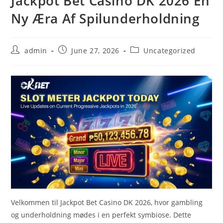
Jackpot Bet Casino DK 2026 En
Ny Æra Af Spilunderholdning
Post
Post
Post
admin
June 27, 2026
Uncategorized
author:
published:
category:
Velkommen til Jackpot Bet Casino DK 2026, hvor gambling
og underholdning mødes i en perfekt symbiose. Dette