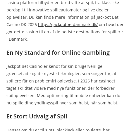
casino platform tilbyder en bred vifte af spil, fra klassiske
bordspil til innovative spilleautomater og live dealer
oplevelser. Du kan finde mere information på Jackpot Bet
Casino DK 2026
https://jackpotbetdanmark.dk/
om hvad der
gør dette casino til en af de bedste destinations for spillere
i Danmark.
En Ny Standard for Online Gambling
Jackpot Bet Casino er kendt for sin brugervenlige
grænseflade og de nyeste teknologier, som sørger for, at
spillere får en problemfri oplevelse. I 2026 har casinoet
taget skridtet videre med nye funktioner, der forbedrer
spiloplevelsen. Med optimering til mobile enheder kan du
nu spille dine yndlingsspil hvor som helst, når som helst.
Et Stort Udvalg af Spil
Uanset om du er til slots, blackjack eller roulette, har