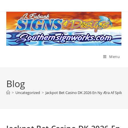
Skip
to
content
Menu
Blog
>
Uncategorized
>
Jackpot Bet Casino DK 2026 En Ny Æra Af Spilun