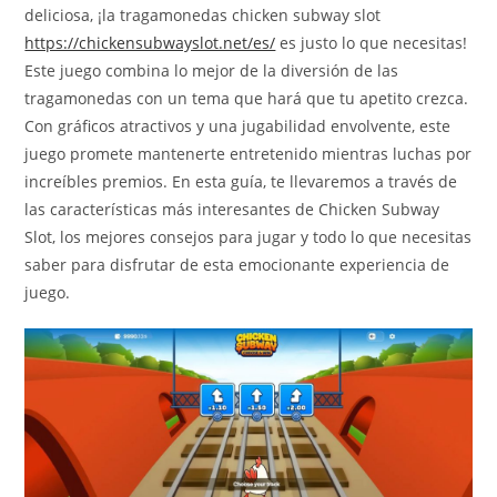
deliciosa, ¡la tragamonedas chicken subway slot
https://chickensubwayslot.net/es/
es justo lo que necesitas!
Este juego combina lo mejor de la diversión de las
tragamonedas con un tema que hará que tu apetito crezca.
Con gráficos atractivos y una jugabilidad envolvente, este
juego promete mantenerte entretenido mientras luchas por
increíbles premios. En esta guía, te llevaremos a través de
las características más interesantes de Chicken Subway
Slot, los mejores consejos para jugar y todo lo que necesitas
saber para disfrutar de esta emocionante experiencia de
juego.