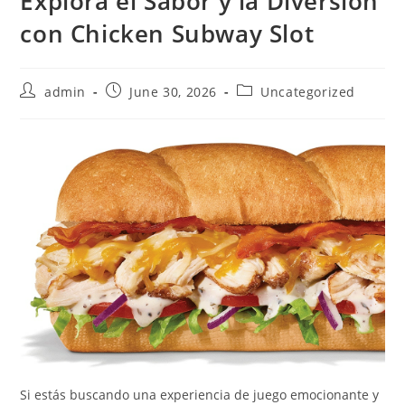
Explora el Sabor y la Diversión
con Chicken Subway Slot
Post
Post
Post
admin
June 30, 2026
Uncategorized
author:
published:
category:
Si estás buscando una experiencia de juego emocionante y