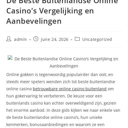
De Beste Buitenlandse Online
Casino’s Vergelijking en
Aanbevelingen
Post
Post
Post
admin
June 24, 2026
Uncategorized
author:
published:
category:
Online gokken is tegenwoordig populairder dan ooit, en
steeds meer spelers wenden zich tot beste buitenlandse
online casino
betrouwbare online casino buitenland
om
hun gokervaring te verbeteren. De keuze voor een
buitenlands casino kan echter overweldigend zijn, gezien
het enorme aanbod. In deze gids kijken we naar enkele van
de beste buitenlandse online casino’s, hun unieke
kenmerken, bonusaanbiedingen en waarom ze een