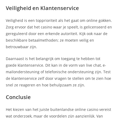
Veiligheid en Klantenservice
Veiligheid is een topprioriteit als het gaat om online gokken.
Zorg ervoor dat het casino waar je speelt, is gelicenseerd en
gereguleerd door een erkende autoriteit. Kijk ook naar de
beschikbare betaalmethoden; ze moeten veilig en
betrouwbaar zijn.
Daarnaast is het belangrijk om toegang te hebben tot
goede klantenservice. Dit kan in de vorm van live chat, e-
mailondersteuning of telefonische ondersteuning zijn. Test
de klantenservice zelf door vragen te stellen om te zien hoe
snel ze reageren en hoe behulpzaam ze zijn.
Conclusie
Het kiezen van het juiste buitenlandse online casino vereist
wat onderzoek, maar de voordelen zijn aanzienlijk. Van