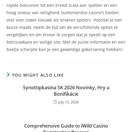
royale bonussen tot een breed scala aan spellen en een
hoog niveau van veiligheid, buitenlandse casino’s bieden
veel voor zowel nieuwe als ervaren spelers. Voordat je een
keuze maakt, neem de tijd om de verschillende opties te
vergelijken en om ervoor te zorgen dat je speelt op een
betrouwbare en veilige site. Met de juiste informatie en een
beetje scherpte kun je een geweldige gokervaring hebben!
YOU MIGHT ALSO LIKE
Synottipkasina SK 2026 Novinky, Hry a
Bonifikácie
July 13, 2026
Comprehensive Guide to iWild Casino