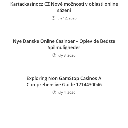
Kartackasinocz CZ Nové možnosti v oblasti online
sázení
July 12, 2026
Nye Danske Online Casinoer – Oplev de Bedste
Spilmuligheder
July 3, 2026
Exploring Non GamStop Casinos A
Comprehensive Guide 1714430046
July 4, 2026