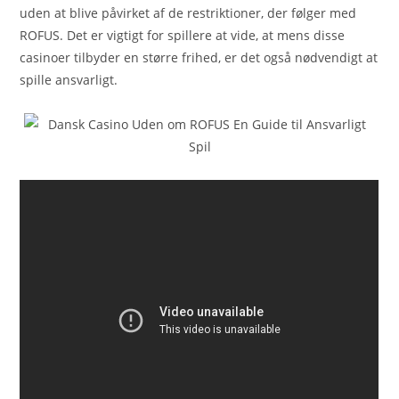
uden at blive påvirket af de restriktioner, der følger med
ROFUS. Det er vigtigt for spillere at vide, at mens disse
casinoer tilbyder en større frihed, er det også nødvendigt at
spille ansvarligt.