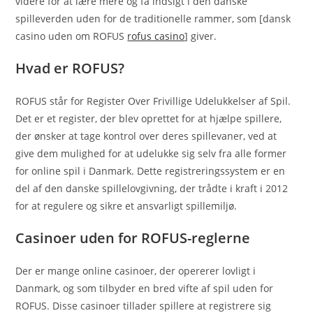
videre for at lære mere og få indsigt i den danske
spilleverden uden for de traditionelle rammer, som [dansk
casino uden om ROFUS
rofus casino
] giver.
Hvad er ROFUS?
ROFUS står for Register Over Frivillige Udelukkelser af Spil.
Det er et register, der blev oprettet for at hjælpe spillere,
der ønsker at tage kontrol over deres spillevaner, ved at
give dem mulighed for at udelukke sig selv fra alle former
for online spil i Danmark. Dette registreringssystem er en
del af den danske spillelovgivning, der trådte i kraft i 2012
for at regulere og sikre et ansvarligt spillemiljø.
Casinoer uden for ROFUS-reglerne
Der er mange online casinoer, der opererer lovligt i
Danmark, og som tilbyder en bred vifte af spil uden for
ROFUS. Disse casinoer tillader spillere at registrere sig