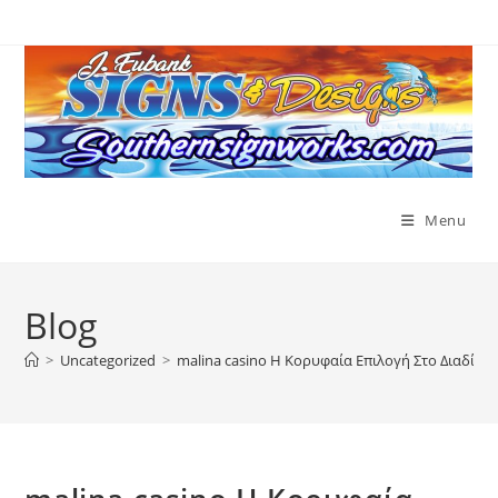
Skip
to
content
Menu
Blog
>
Uncategorized
>
malina casino Η Κορυφαία Επιλογή Στο Διαδίκτυ