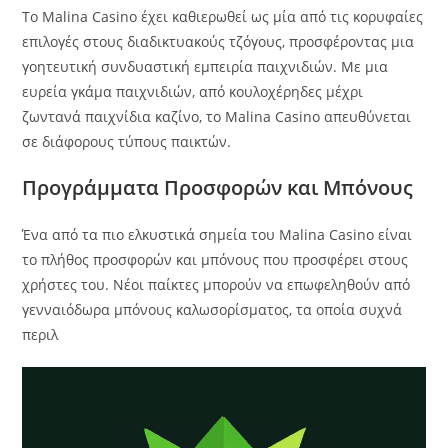
Το Malina Casino έχει καθιερωθεί ως μία από τις κορυφαίες
επιλογές στους διαδικτυακούς τζόγους, προσφέροντας μια
γοητευτική συνδυαστική εμπειρία παιχνιδιών. Με μια
ευρεία γκάμα παιχνιδιών, από κουλοχέρηδες μέχρι
ζωντανά παιχνίδια καζίνο, το Malina Casino απευθύνεται
σε διάφορους τύπους παικτών.
Προγράμματα Προσφορών και Μπόνους
Ένα από τα πιο ελκυστικά σημεία του Malina Casino είναι
το πλήθος προσφορών και μπόνους που προσφέρει στους
χρήστες του. Νέοι παίκτες μπορούν να επωφεληθούν από
γενναιόδωρα μπόνους καλωσορίσματος, τα οποία συχνά
περιλ