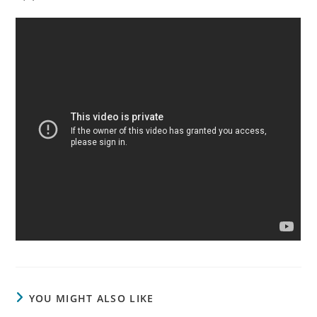
YOU MIGHT ALSO LIKE