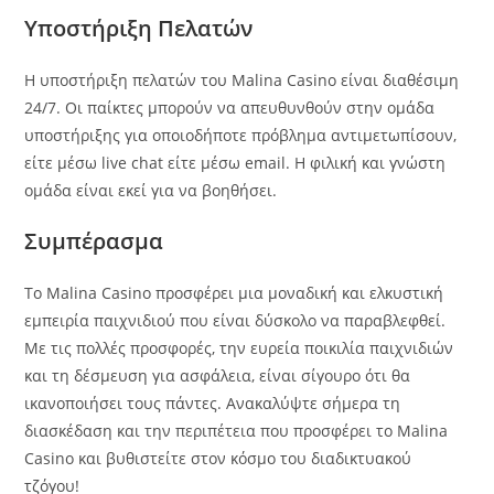
Υποστήριξη Πελατών
Η υποστήριξη πελατών του Malina Casino είναι διαθέσιμη
24/7. Οι παίκτες μπορούν να απευθυνθούν στην ομάδα
υποστήριξης για οποιοδήποτε πρόβλημα αντιμετωπίσουν,
είτε μέσω live chat είτε μέσω email. Η φιλική και γνώστη
ομάδα είναι εκεί για να βοηθήσει.
Συμπέρασμα
Το Malina Casino προσφέρει μια μοναδική και ελκυστική
εμπειρία παιχνιδιού που είναι δύσκολο να παραβλεφθεί.
Με τις πολλές προσφορές, την ευρεία ποικιλία παιχνιδιών
και τη δέσμευση για ασφάλεια, είναι σίγουρο ότι θα
ικανοποιήσει τους πάντες. Ανακαλύψτε σήμερα τη
διασκέδαση και την περιπέτεια που προσφέρει το Malina
Casino και βυθιστείτε στον κόσμο του διαδικτυακού
τζόγου!